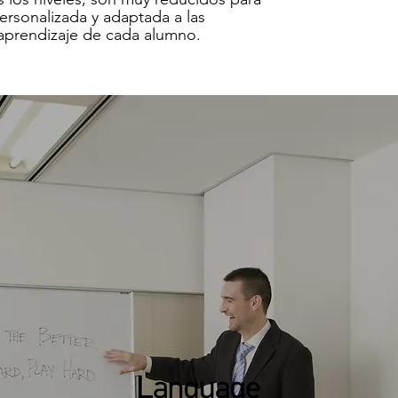
rsonalizada y adaptada a las
aprendizaje de cada alumno.