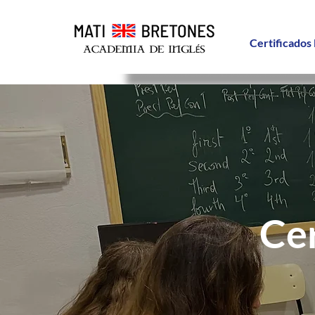
Certificados 
Cer