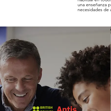
una enseñanza pe
necesidades de 