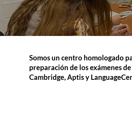
Somos un centro homologado pa
preparación de los exámenes de
Cambridge, Aptis y LanguageCer